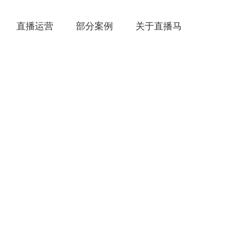
直播运营
部分案例
关于直播马