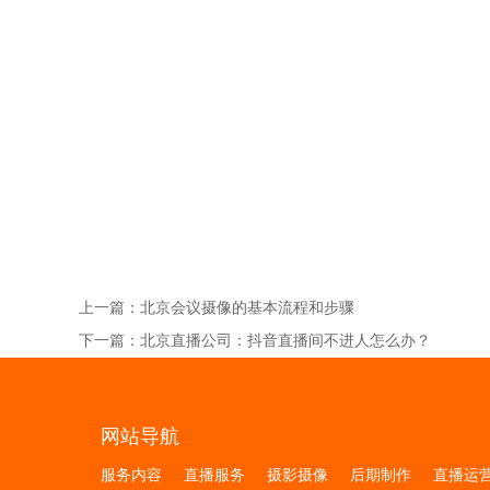
上一篇：
北京会议摄像的基本流程和步骤
下一篇：
北京直播公司：抖音直播间不进人怎么办？
网站导航
服务内容
直播服务
摄影摄像
后期制作
直播运