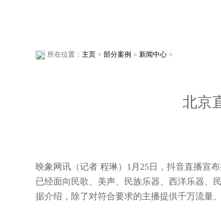
所在位置：
主页
>
部分案例
>
新闻中心
>
北京
映象网讯（记者 程琳）1月25日，抖音直播
已经面向民歌、美声、民族乐器、西洋乐器、
据介绍，除了对符合要求的主播提供千万流量