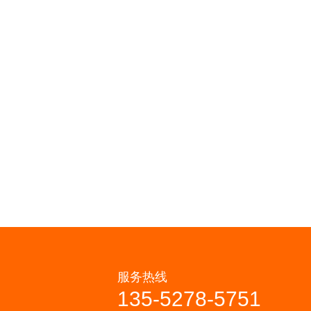
服务热线
135-5278-5751