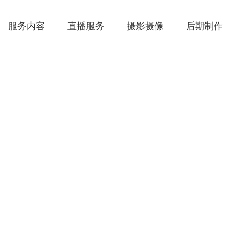
服务内容
直播服务
摄影摄像
后期制作