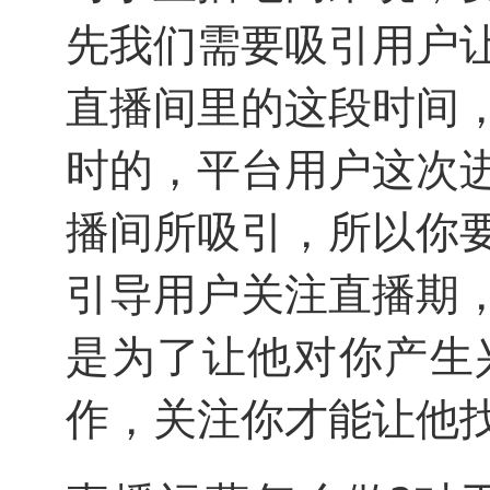
先我们需要吸引用户
直播间里的这段时间
时的，平台用户这次
播间所吸引，所以你
引导用户关注直播期
是为了让他对你产生
作，关注你才能让他