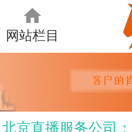
网站栏目
北京直播服务公司：