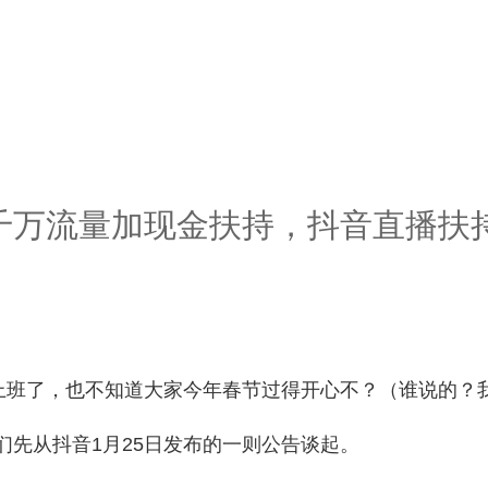
千万流量加现金扶持，抖音直播扶
经上班了，也不知道大家今年春节过得开心不？（谁说的？
们先从抖音1月25日发布的一则公告谈起。