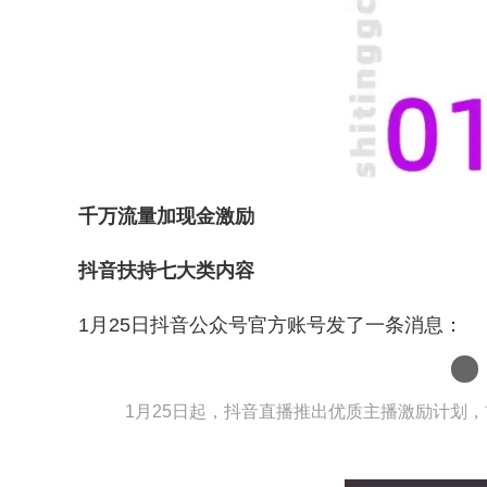
千万流量加现金激励
抖音扶持七大类内容
1月25日抖音公众号官方账号发了一条消息：
1月25日起，抖音直播推出优质主播激励计划