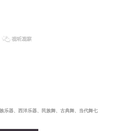
族乐器、西洋乐器、民族舞、古典舞、当代舞七