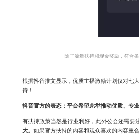
除了流量扶持和现金奖励，符合条
根据抖音推文显示，优质主播激励计划仅对七
待！
抖音官方的表态：平台希望此举推动优质、专
有扶持政策当然是行业利好，此外公会还需要
大。
如果官方扶持的内容和观众喜欢的内容重