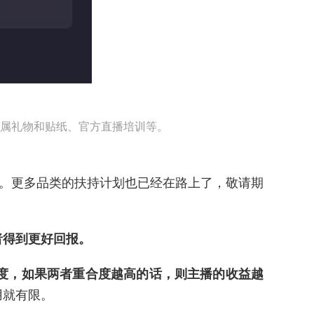
属礼物和贴纸、官方直播培训等。
。更多品类的扶持计划也已经在路上了，敬请期
者得到更好回报。
度，如果两者重合度越高的话
，则主播的收益越
用就有限。