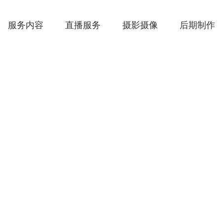
服务内容
直播服务
摄影摄像
后期制作