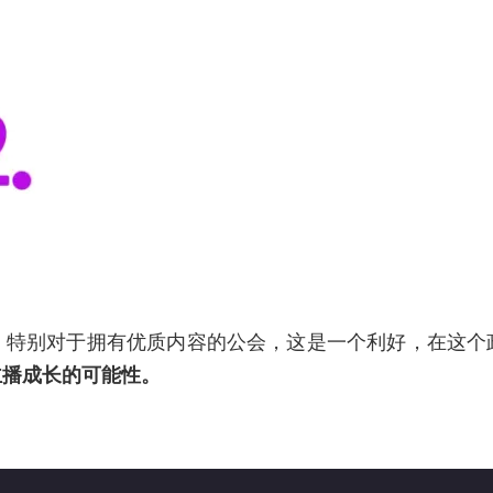
。特别对于拥有优质内容的公会，这是一个利好，在这个
主播成长的可能性。