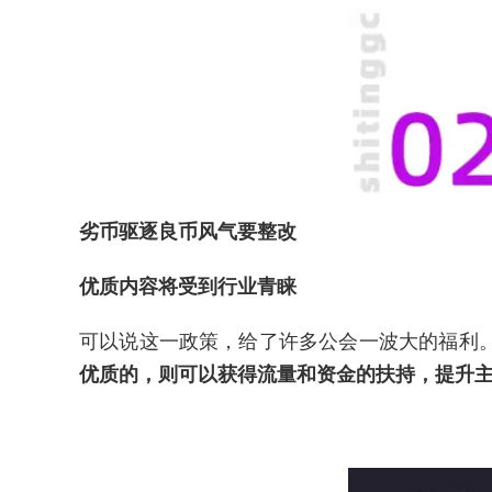
劣币驱逐良币风气要整改
优质内容将受到行业青睐
可以说这一政策，给了许多公会一波大的福利
优质的，则可以获得流量和资金的扶持，提升