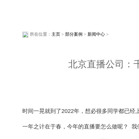
所在位置：
主页
>
部分案例
>
新闻中心
>
北京直播公司：
时间一晃就到了2022年，想必很多同学都已
一年之计在于春，今年的直播要怎么做呢？ 我