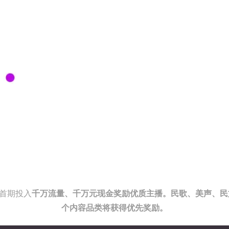
，首期投入
千万流量、千万元现金奖励优质主播。民歌、美声、民
个内容品类将获得优先奖励。