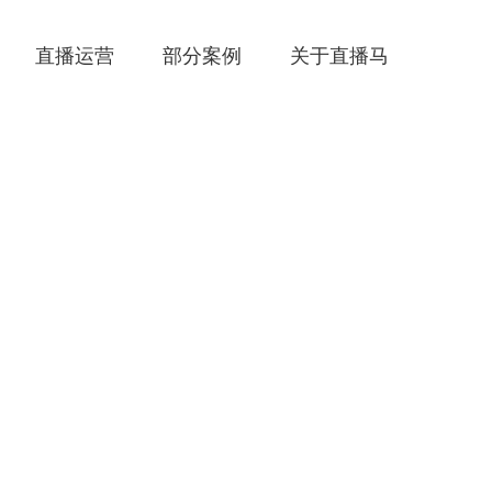
直播运营
部分案例
关于直播马