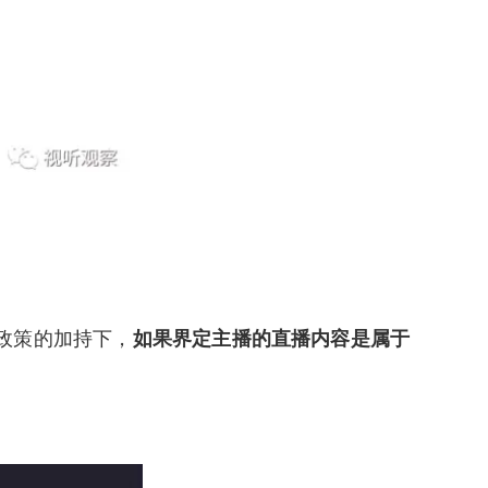
政策的加持下，
如果界定主播的直播内容是属于